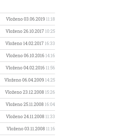
Vloženo 03.06.2019
11:18
Vloženo 26.10.2017
10:25
Vloženo 14.02.2017
16:33
Vloženo 06.10.2016
14:16
Vloženo 04.02.2016
11:56
Vloženo 06.04.2009
14:25
Vloženo 23.12.2008
15:26
Vloženo 25.11.2008
16:04
Vloženo 24.11.2008
11:33
Vloženo 03.11.2008
11:16