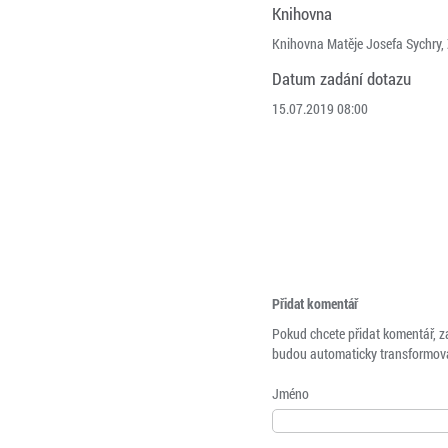
Knihovna
Knihovna Matěje Josefa Sychry,
Datum zadání dotazu
15.07.2019 08:00
Přidat komentář
Pokud chcete přidat komentář, z
budou automaticky transformová
Jméno