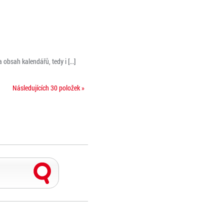
obsah kalendářů, tedy i [...]
Následujících 30 položek »