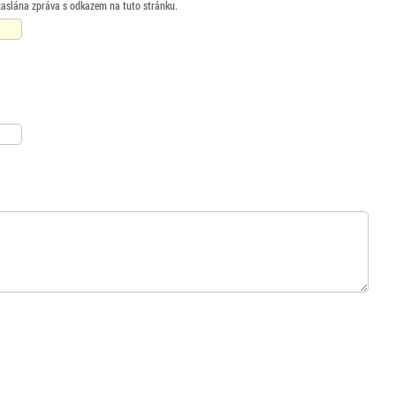
zaslána zpráva s odkazem na tuto stránku.