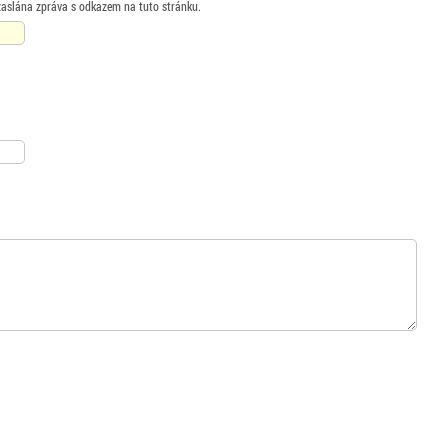
zaslána zpráva s odkazem na tuto stránku.