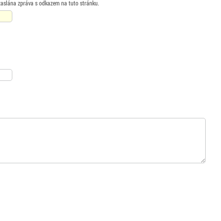
zaslána zpráva s odkazem na tuto stránku.