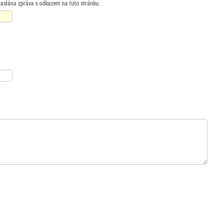
zaslána zpráva s odkazem na tuto stránku.