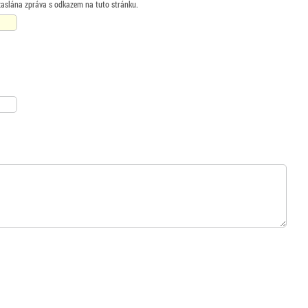
zaslána zpráva s odkazem na tuto stránku.