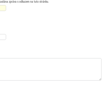
zaslána zpráva s odkazem na tuto stránku.