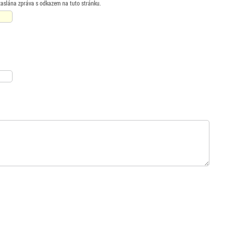
zaslána zpráva s odkazem na tuto stránku.