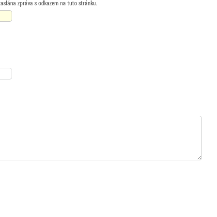
zaslána zpráva s odkazem na tuto stránku.