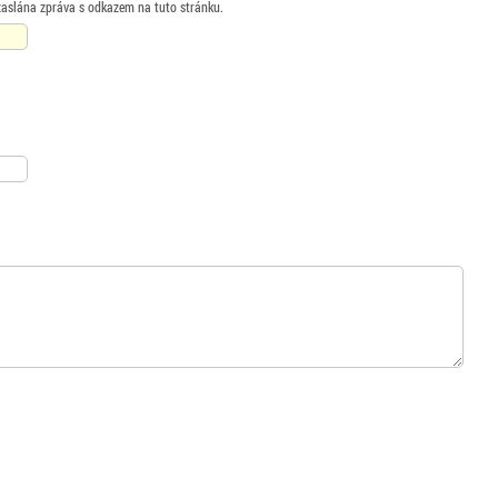
zaslána zpráva s odkazem na tuto stránku.