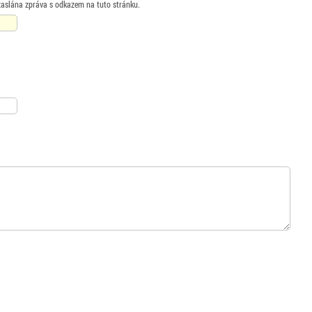
zaslána zpráva s odkazem na tuto stránku.