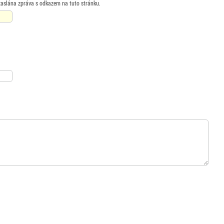
zaslána zpráva s odkazem na tuto stránku.