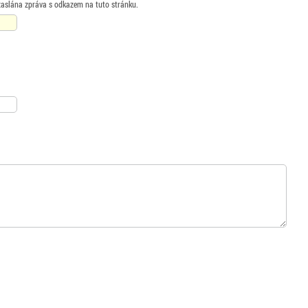
zaslána zpráva s odkazem na tuto stránku.