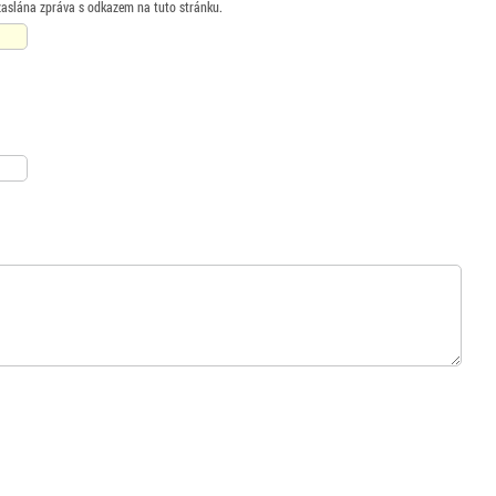
zaslána zpráva s odkazem na tuto stránku.