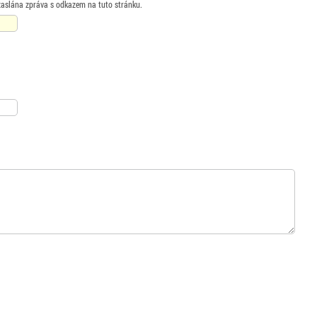
zaslána zpráva s odkazem na tuto stránku.