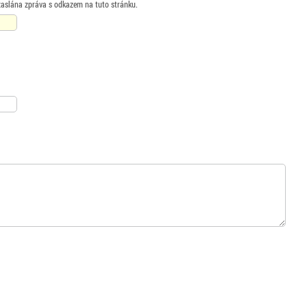
zaslána zpráva s odkazem na tuto stránku.