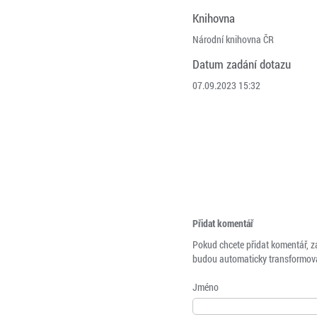
Knihovna
Národní knihovna ČR
Datum zadání dotazu
07.09.2023 15:32
Přidat komentář
Pokud chcete přidat komentář, z
budou automaticky transformová
Jméno