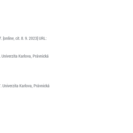
online, cit. 8. 9. 2023] URL:
 Univerzita Karlova, Právnická
 Univerzita Karlova, Právnická