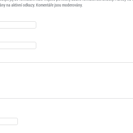
ny na aktivní odkazy. Komentáře jsou moderovány.