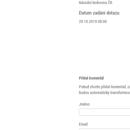
Národní knihovna ČR
Datum zadání dotazu
29.10.2019 08:00
Přidat komentář
Pokud chcete přidat komentář, z
budou automaticky transformová
Jméno
Email