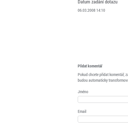
Datum zadání dotazu
06.03.2008 14:10
Přidat komentář
Pokud chcete přidat komentář, z
budou automaticky transformová
Jméno
Email