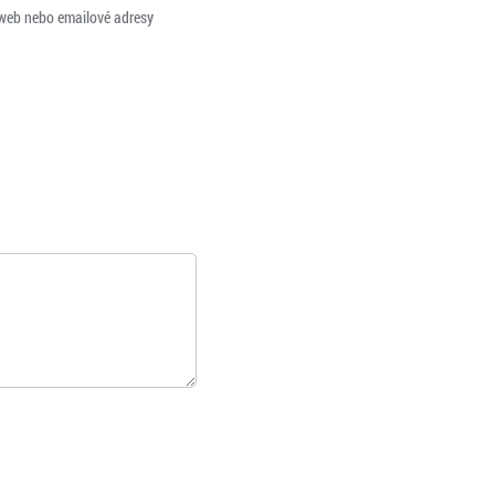
 web nebo emailové adresy