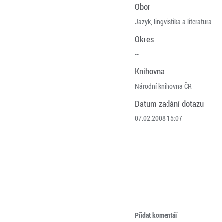
Obor
Jazyk, lingvistika a literatura
Okres
--
Knihovna
Národní knihovna ČR
Datum zadání dotazu
07.02.2008 15:07
Přidat komentář