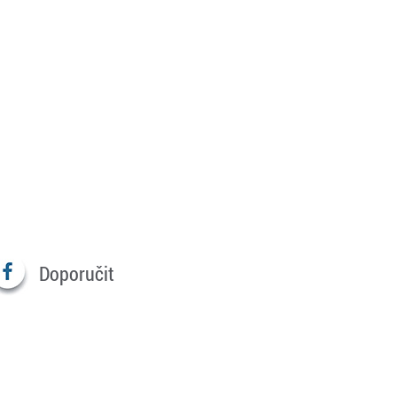
Doporučit