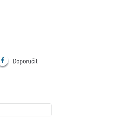
Doporučit