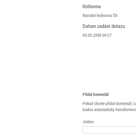
Knihovna
Národní knihovna ČR
Datum zadání dotazu
05.05.2008 09:27
Přidat komentář
Pokud chcete přidat komentář, z
budou automaticky transformová
Jméno