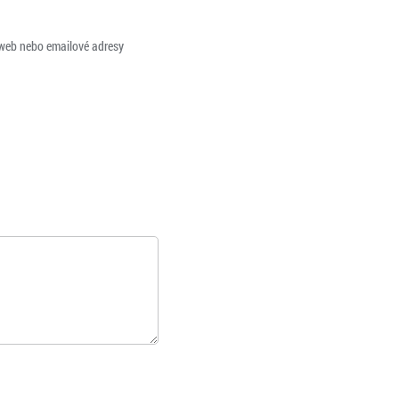
 web nebo emailové adresy