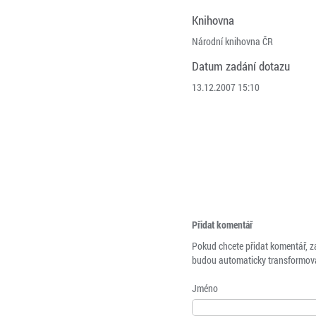
Knihovna
Národní knihovna ČR
Datum zadání dotazu
13.12.2007 15:10
Přidat komentář
Pokud chcete přidat komentář, z
budou automaticky transformová
Jméno