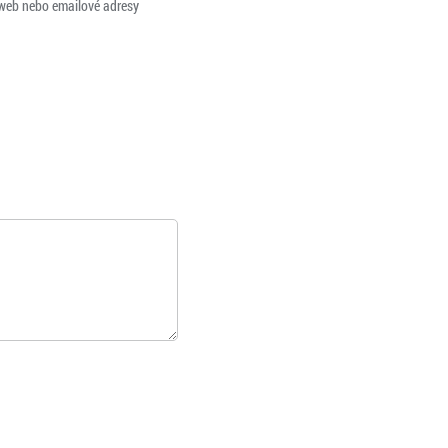
 web nebo emailové adresy