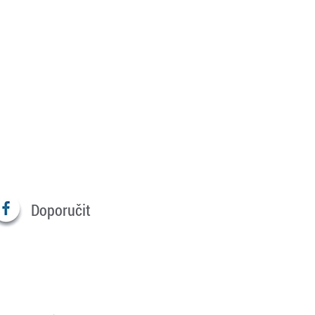
Doporučit