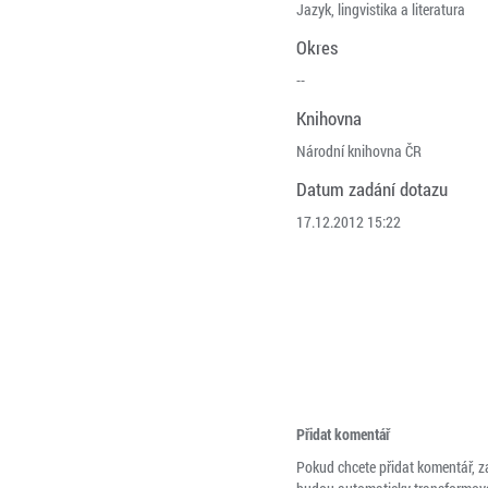
Jazyk, lingvistika a literatura
Okres
--
Knihovna
Národní knihovna ČR
Datum zadání dotazu
17.12.2012 15:22
Přidat komentář
Pokud chcete přidat komentář, z