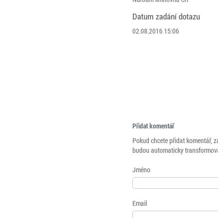
Datum zadání dotazu
02.08.2016 15:06
Přidat komentář
Pokud chcete přidat komentář, z
budou automaticky transformová
Jméno
Email