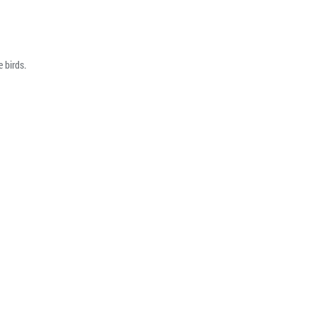
 birds.