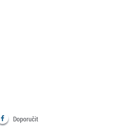
Doporučit