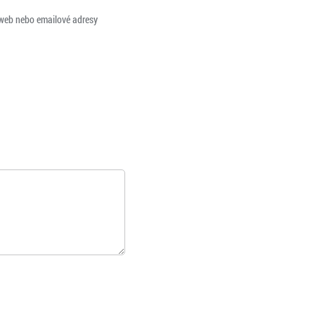
 web nebo emailové adresy