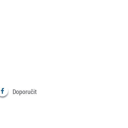
Doporučit