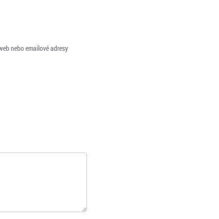
 web nebo emailové adresy