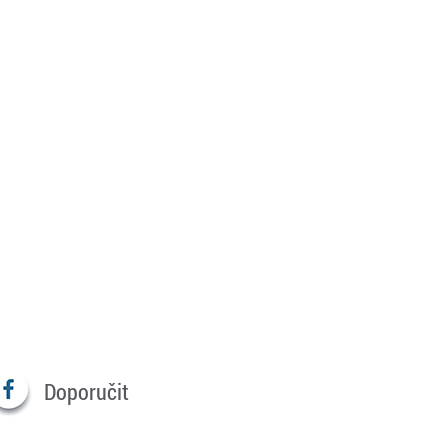
Doporučit