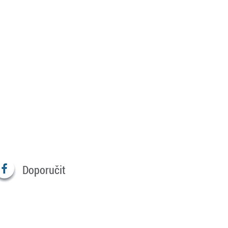
Doporučit