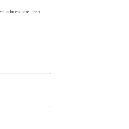
 web nebo emailové adresy