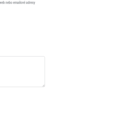
 web nebo emailové adresy