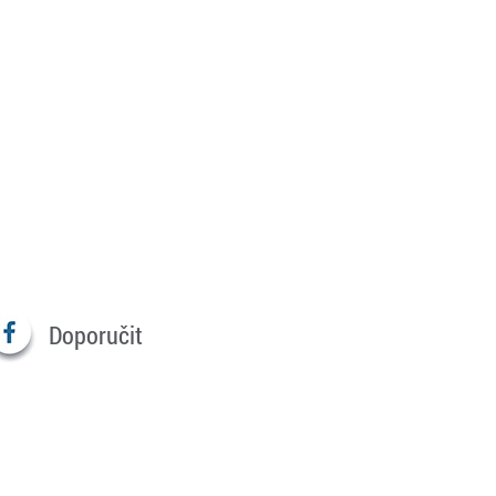
Doporučit