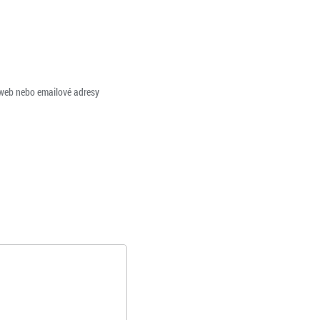
 web nebo emailové adresy