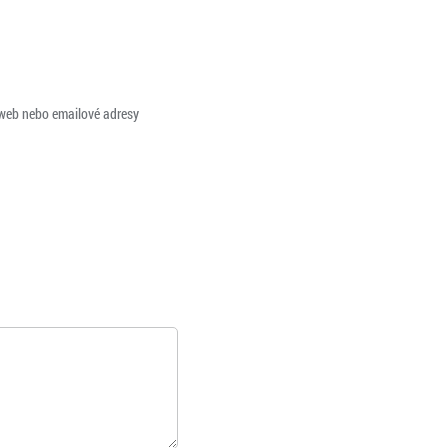
 web nebo emailové adresy