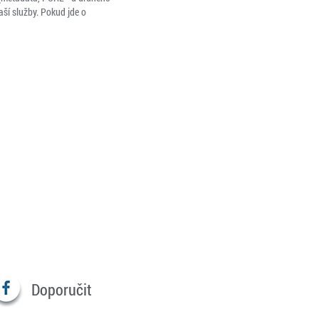
aší služby. Pokud jde o
Doporučit