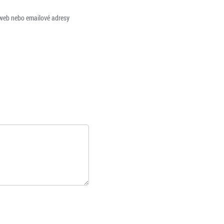
 web nebo emailové adresy