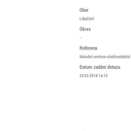
Obor
Lékařství
Okres
--
Knihovna
Národní centrum ošetřovatelství
Datum zadání dotazu
23.02.2018 14:10