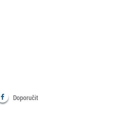
Doporučit