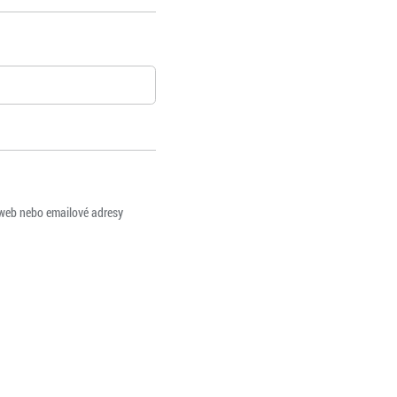
 web nebo emailové adresy