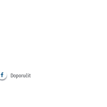
Doporučit