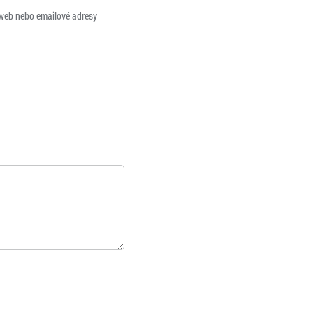
 web nebo emailové adresy