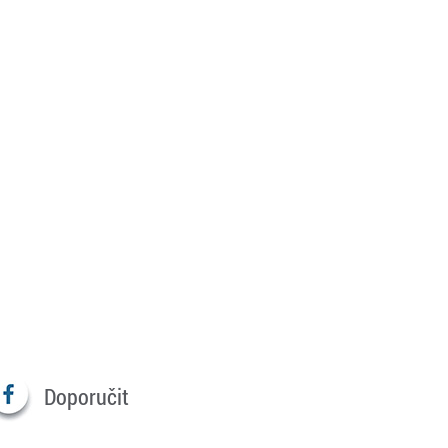
Doporučit