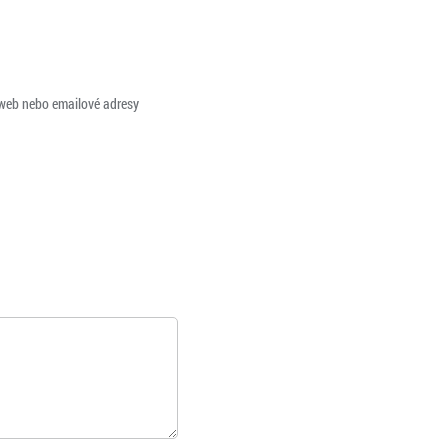
 web nebo emailové adresy