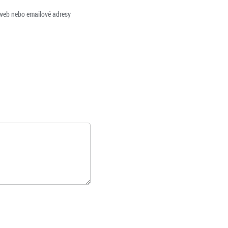
 web nebo emailové adresy