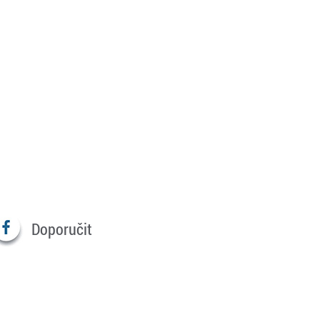
Doporučit