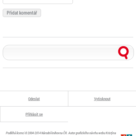
Odeslat
Vytisknout
Přihlásit se
Podléhá licenci
© 2004-2014
Národní knihovna ČR
. Autor grafického návrhu webu Kristýna