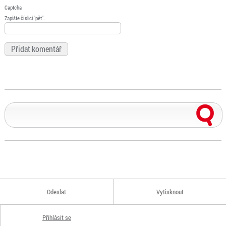
Captcha
Zapište číslici "pět".
Odeslat
Vytisknout
Přihlásit se