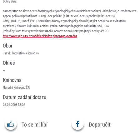
Dobry den,
samostatne se slovo sex v dostupnych etymologickych slovnicich nenachazi. Jako heslo je uvedeno sex-
appeal pohlavni pritazlivost. Z angl. sex pohlavi (z lat. sexus) sexus pohlavi (z lat. sexus)
Zdroj: HOLUB, Josef, LYER, Stanislav Strucny etymologicky slovnik jazyka ceskeho se zvlastnim
zretelem k slovum kulturnim a cizim. Praha: Statni pedagogicke nakladatelstvi, 1967.
Pokud by Vam toto vysvetleni nestacilo, obratte se na Ustav pro jazyk cesky AV CR
http://www.ujc.cas.cz/oddeleni/index.php?page=poradna
.
Obor
Jazyk, lingvistika a literatura
Okres
--
Knihovna
Národní knihovna ČR
Datum zadání dotazu
08.01.2008 18:02
To se mi líbí
Doporučit