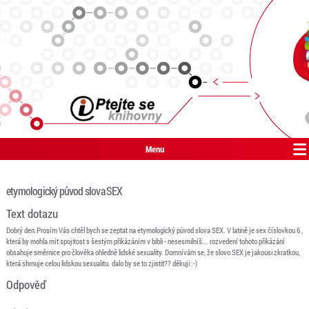
Menu
etymologický původ slova SEX
Text dotazu
Dobrý den.Prosím Vás chtěl bych se zeptat na etymologický původ slova SEX. V latině je sex číslovkou 6 ,
která by mohla mít spojitost s šestým přikázáním v bibli - nesesmilníš... rozvedení tohoto přikázání
obsahuje směrnice pro člověka ohledně lidské sexuality. Domnívám se, že slovo SEX je jakousi zkratkou,
která shrnuje celou lidskou sexualitu. dalo by se to zjistit?? děkuji :-)
Odpověď