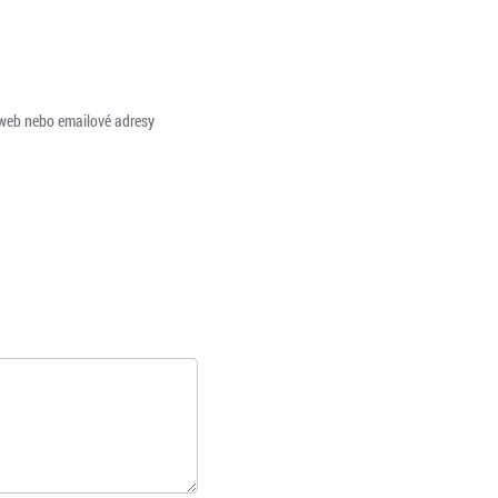
 web nebo emailové adresy