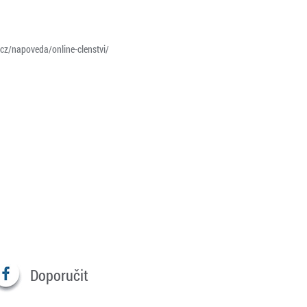
/cz/napoveda/online-clenstvi/
Doporučit