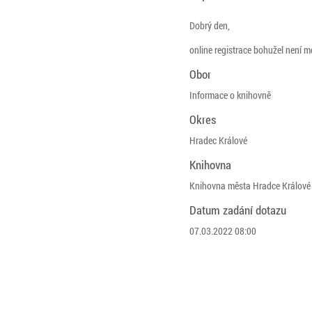
Dobrý den,
online registrace bohužel není 
Obor
Informace o knihovně
Okres
Hradec Králové
Knihovna
Knihovna města Hradce Králové
Datum zadání dotazu
07.03.2022 08:00