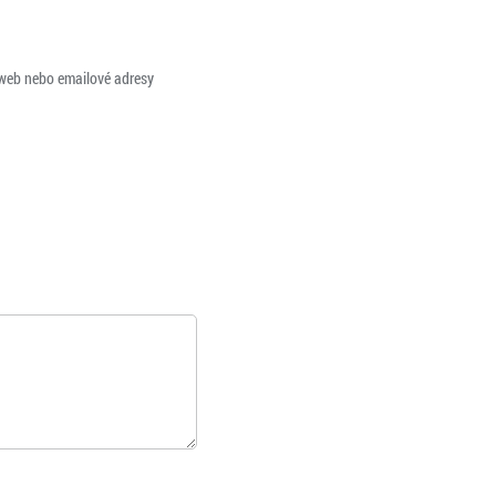
 web nebo emailové adresy