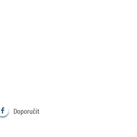
Doporučit