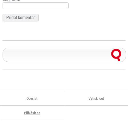
Odeslat
Vytisknout
Přihlásit se