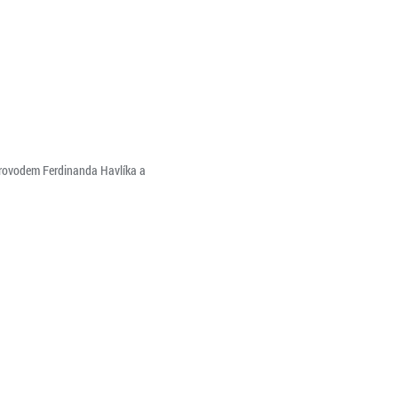
oprovodem Ferdinanda Havlíka a