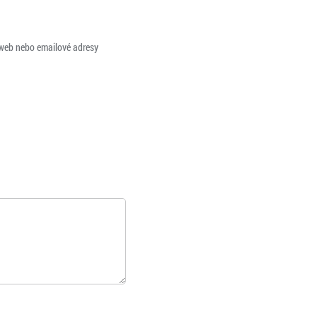
 web nebo emailové adresy