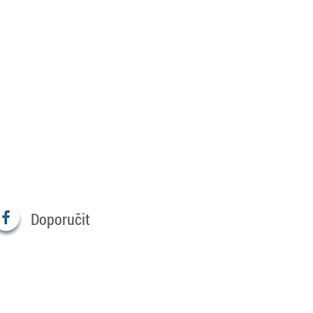
Doporučit