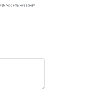
 web nebo emailové adresy