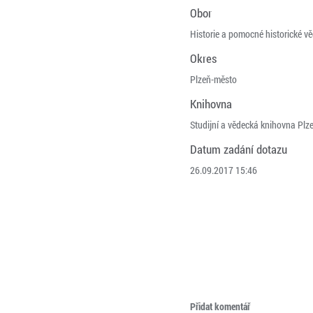
Obor
Historie a pomocné historické vě
Okres
Plzeň-město
Knihovna
Studijní a vědecká knihovna Plze
Datum zadání dotazu
26.09.2017 15:46
Přidat komentář